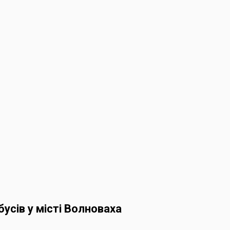
усів у місті Волноваха