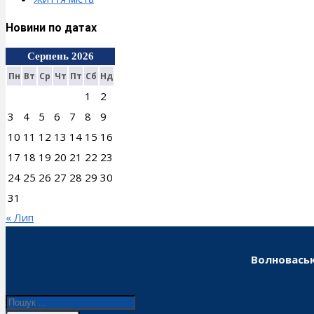
Новини по датах
Серпень 2026
Пн
Вт
Ср
Чт
Пт
Сб
Нд
1
2
3
4
5
6
7
8
9
10
11
12
13
14
15
16
17
18
19
20
21
22
23
24
25
26
27
28
29
30
31
« Лип
Волноваськ