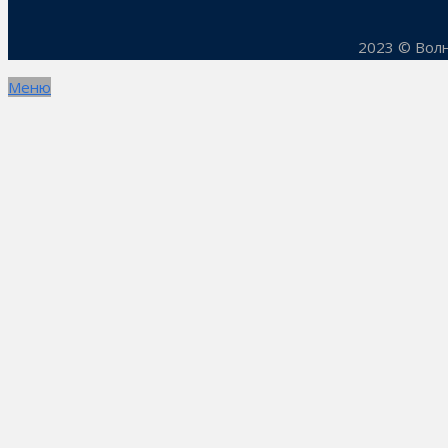
2023 © Волн
Меню