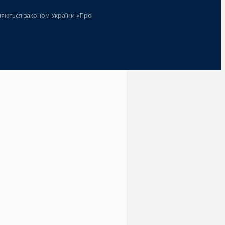
роняються законом України «Про