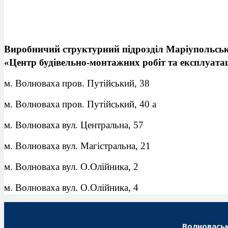
Виробничий структурний підрозділ Маріупольсько
«Центр будівельно-монтажних робіт та експлуатац
м. Волноваха пров. Путійський, 38
м. Волноваха пров. Путійський, 40 а
м. Волноваха вул. Центральна, 57
м. Волноваха вул. Магістральна, 21
м. Волноваха вул. О.Олійника, 2
м. Волноваха вул. О.Олійника, 4
Волноваськ