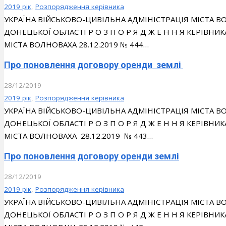
2019 рік
,
Розпорядження керівника
УКРАЇНА ВІЙСЬКОВО-ЦИВІЛЬНА АДМІНІСТРАЦІЯ МІСТА
ДОНЕЦЬКОЇ ОБЛАСТІ Р О З П О Р Я Д Ж Е Н Н Я КЕРІВН
МІСТА ВОЛНОВАХА 28.12.2019 № 444…
Про поновлення договору оренди землі
28/12/2019
2019 рік
,
Розпорядження керівника
УКРАЇНА ВІЙСЬКОВО-ЦИВІЛЬНА АДМІНІСТРАЦІЯ МІСТА
ДОНЕЦЬКОЇ ОБЛАСТІ Р О З П О Р Я Д Ж Е Н Н Я КЕРІВН
МІСТА ВОЛНОВАХА 28.12.2019 № 443…
Про поновлення договору оренди землі
28/12/2019
2019 рік
,
Розпорядження керівника
УКРАЇНА ВІЙСЬКОВО-ЦИВІЛЬНА АДМІНІСТРАЦІЯ МІСТА
ДОНЕЦЬКОЇ ОБЛАСТІ Р О З П О Р Я Д Ж Е Н Н Я КЕРІВН