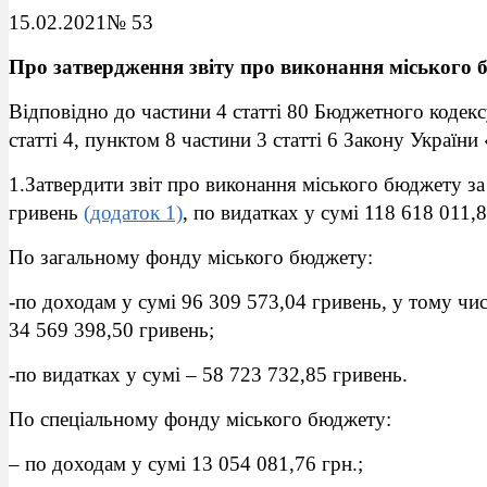
15.02.2021№ 53
Про затвердження звіту про виконання міського
Відповідно до частини 4 статті 80 Бюджетного кодек
статті 4, пунктом 8 частини 3 статті 6 Закону України
1.Затвердити звіт про виконання міського бюджету за
гривень
(додаток 1)
, по видатках у сумі 118 618 011,8
По загальному фонду міського бюджету:
-по доходам у сумі 96 309 573,04 гривень, у тому чис
34 569 398,50 гривень;
-по видатках у сумі – 58 723 732,85 гривень.
По спеціальному фонду міського бюджету:
– по доходам у сумі 13 054 081,76 грн.;