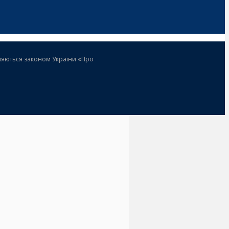
роняються законом України «Про