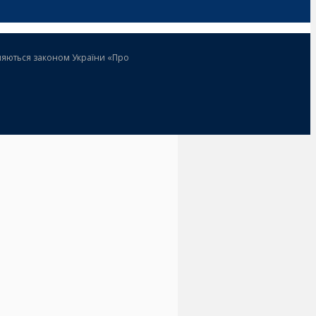
роняються законом України «Про